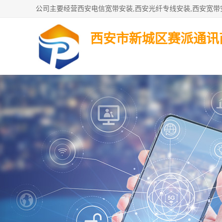
西安市新城区赛派通讯