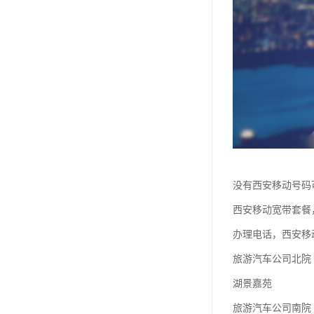
没有西安移动号码
西安移动宽带套餐
办理电话，西安移
旅游汽车公司北院
湖景嘉苑
旅游汽车公司南院