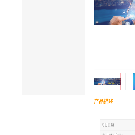
产品描述
机顶盒