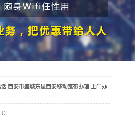
话 西安市盛城东星西安移动宽带办理 上门办
 起