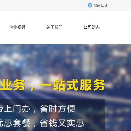
资质认证
企业视频
关于我们
公司动态
联系方式