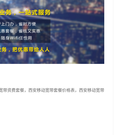
宽带资费套餐，西安移动宽带套餐价格表，西安移动宽带