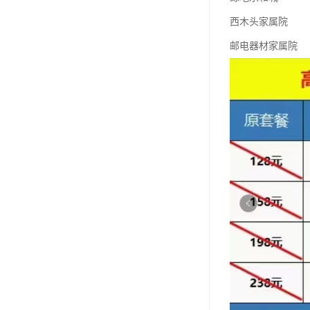
西木头家属院
邮电器材家属院