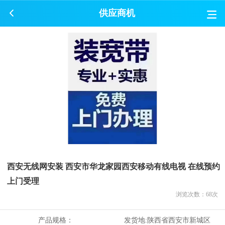
供应商机
西安无线网安装 西安市华龙家园西安移动有线电视 在线预约
上门受理
浏览次数：
68
次
产品规格：
发货地:
陕西省西安市新城区