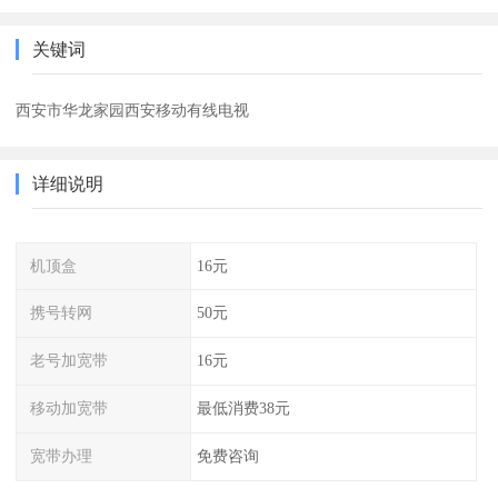
关键词
西安市华龙家园西安移动有线电视
详细说明
机顶盒
16元
携号转网
50元
老号加宽带
16元
移动加宽带
最低消费38元
宽带办理
免费咨询