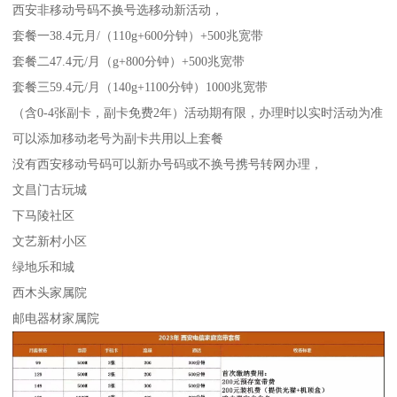
西安非移动号码不换号选移动新活动，
套餐一38.4元月/（110g+600分钟）+500兆宽带
套餐二47.4元/月（g+800分钟）+500兆宽带
套餐三59.4元/月（140g+1100分钟）1000兆宽带
（含0-4张副卡，副卡免费2年）活动期有限，办理时以实时活动为准
可以添加移动老号为副卡共用以上套餐
没有西安移动号码可以新办号码或不换号携号转网办理，
文昌门古玩城
下马陵社区
文艺新村小区
绿地乐和城
西木头家属院
邮电器材家属院