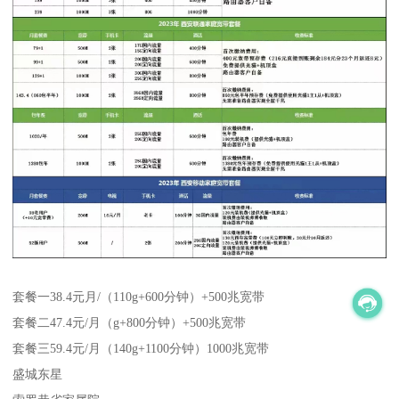
套餐一38.4元月/（110g+600分钟）+500兆宽带
套餐二47.4元/月（g+800分钟）+500兆宽带
套餐三59.4元/月（140g+1100分钟）1000兆宽带
盛城东星