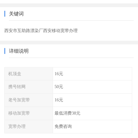
关键词
西安市互助路漂染厂西安移动宽带办理
详细说明
机顶盒
16元
携号转网
50元
老号加宽带
16元
移动加宽带
最低消费38元
宽带办理
免费咨询