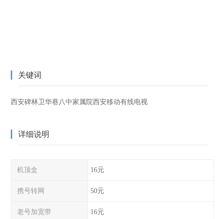
关键词
西安碑林卫华巷八中家属院西安移动有线电视
详细说明
机顶盒
16元
携号转网
50元
老号加宽带
16元