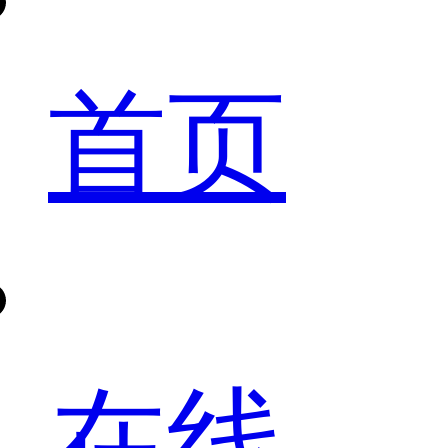
首页
在线