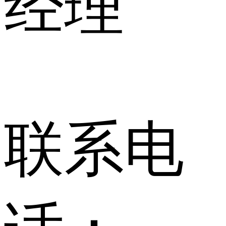
经理
联系电