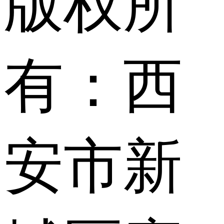
版权所
有：西
安市新