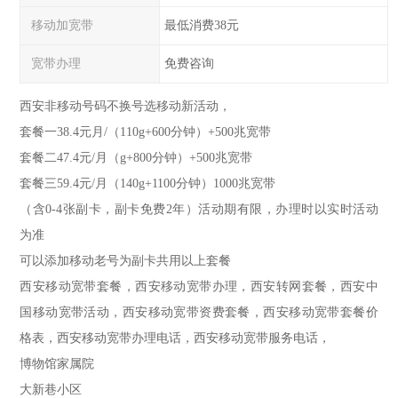
移动加宽带
最低消费38元
宽带办理
免费咨询
西安非移动号码不换号选移动新活动，
套餐一38.4元月/（110g+600分钟）+500兆宽带
套餐二47.4元/月（g+800分钟）+500兆宽带
套餐三59.4元/月（140g+1100分钟）1000兆宽带
（含0-4张副卡，副卡免费2年）活动期有限，办理时以实时活动
为准
可以添加移动老号为副卡共用以上套餐
西安移动宽带套餐，西安移动宽带办理，西安转网套餐，西安中
国移动宽带活动，西安移动宽带资费套餐，西安移动宽带套餐价
格表，西安移动宽带办理电话，西安移动宽带服务电话，
博物馆家属院
大新巷小区