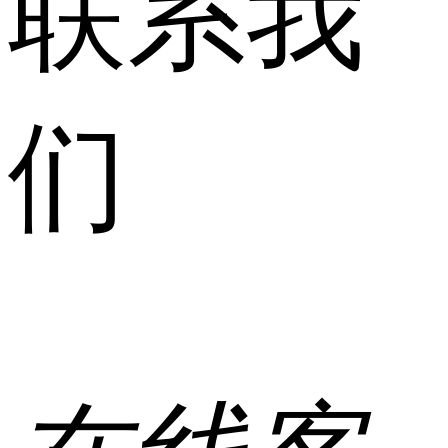
联系我
们