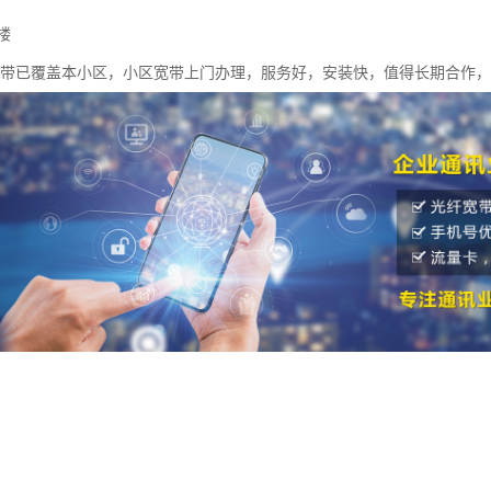
楼
宽带已覆盖本小区，小区宽带上门办理，服务好，安装快，值得长期合作