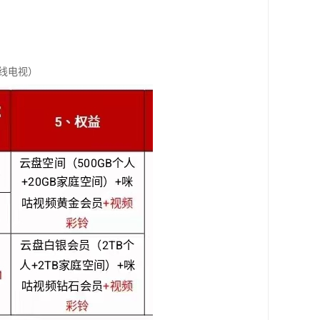
有线电视）