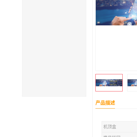
产品描述
机顶盒