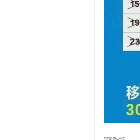
李家堡社区