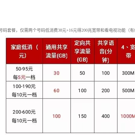
码套餐，仅需两个号码低消费38元+16元得200兆宽带和看电视功能（