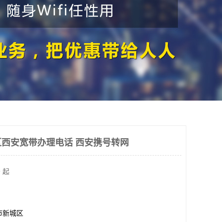
西安宽带办理电话 西安携号转网
 起
市新城区