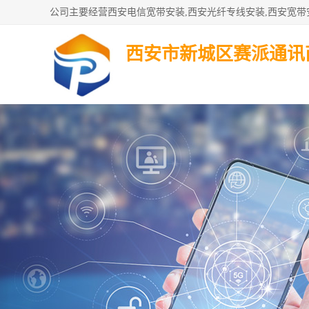
西安市新城区赛派通讯