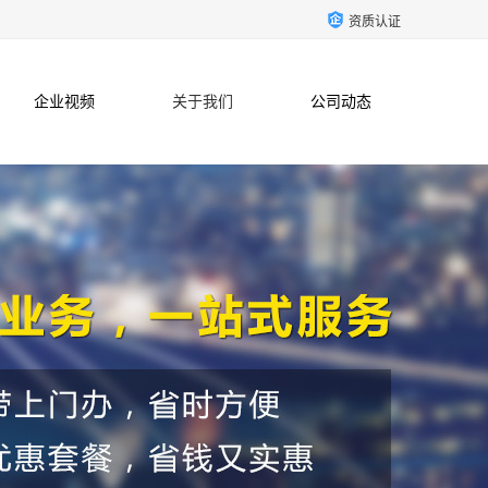
资质认证
企业视频
关于我们
公司动态
联系方式