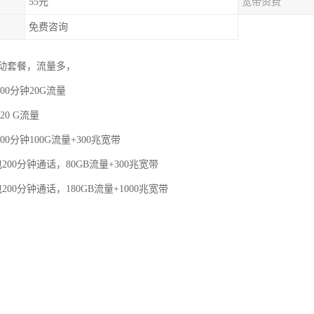
55元
宽带资费
免费咨询
动套餐，流量多，
00分钟20G流量
20 G流量
00分钟100G流量+300兆宽带
200分钟通话，80GB流量+300兆宽带
200分钟通话，180GB流量+1000兆宽带