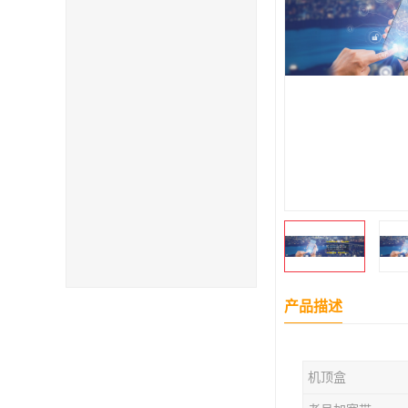
产品描述
机顶盒