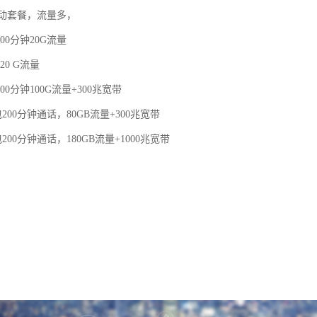
动套餐，流量多，
00分钟20G流量
20 G流量
00分钟100G流量+300兆宽带
200分钟通话，80GB流量+300兆宽带
200分钟通话，180GB流量+1000兆宽带