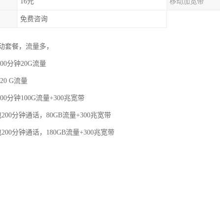
16元
移动加宽带
免费咨询
动套餐，流量多，
00分钟20G流量
20 G流量
00分钟100G流量+300兆宽带
200分钟通话，80GB流量+300兆宽带
200分钟通话，180GB流量+300兆宽带