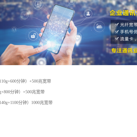
110g+600分钟）+500兆宽带
g+800分钟）+500兆宽带
40g+1100分钟）1000兆宽带