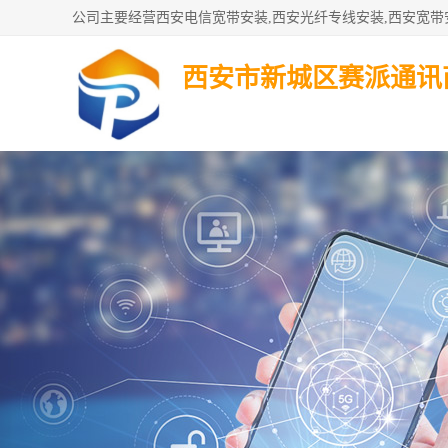
西安市新城区赛派通讯