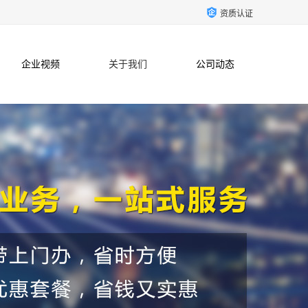
资质认证
企业视频
关于我们
公司动态
联系方式