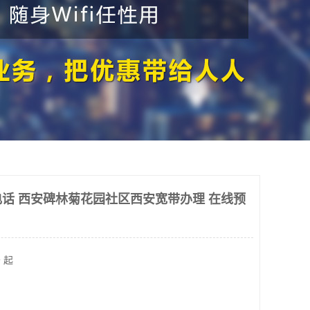
话 西安碑林菊花园社区西安宽带办理 在线预
 起