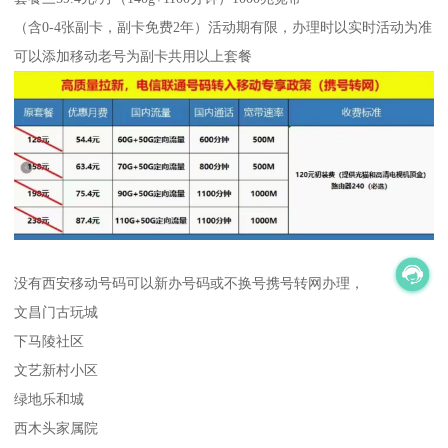
（含0-4张副卡，副卡免费2年）活动期有限，办理时以实时活动为准
可以添加移动老号为副卡共用以上套餐
没有西安移动号码可以新办号码或不换号携号转网办理，
文昌门古玩城
下马陵社区
文艺新村小区
绿地乐和城
西木头家属院