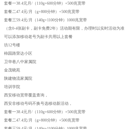
套餐一38.4元月/（110g+600分钟）+500兆宽带
套餐二47.4元/月（g+800分钟）+500兆宽带
套餐三59.4元/月（140g+1100分钟）1000兆宽带
（含0-4张副卡，副卡免费2年）活动期有限，办理时以实时活动为准
可以添加移动老号为副卡共用以上套餐
坊12号楼
柿园路荣达小区
卫华巷八中家属院
金茂晓苑
陕建物流家属院
培训学院
西安移动宽带覆盖查询，
西安非移动号码不换号选移动新活动，
套餐一38.4元月/（110g+600分钟）+500兆宽带
套餐二47.4元/月（g+800分钟）+500兆宽带
套餐三59.4元/月（140g+1100分钟）1000兆宽带