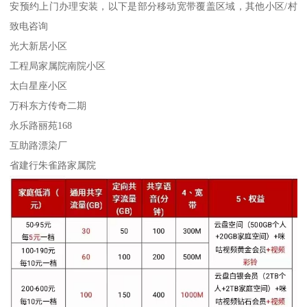
安预约上门办理安装，以下是部分移动宽带覆盖区域，其他小区/村
致电咨询
光大新居小区
工程局家属院南院小区
太白星座小区
万科东方传奇二期
永乐路丽苑168
互助路漂染厂
省建行朱雀路家属院