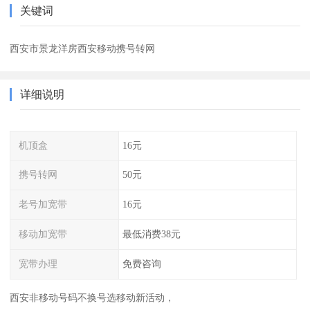
关键词
西安市景龙洋房西安移动携号转网
详细说明
机顶盒
16元
携号转网
50元
老号加宽带
16元
移动加宽带
最低消费38元
宽带办理
免费咨询
西安非移动号码不换号选移动新活动，