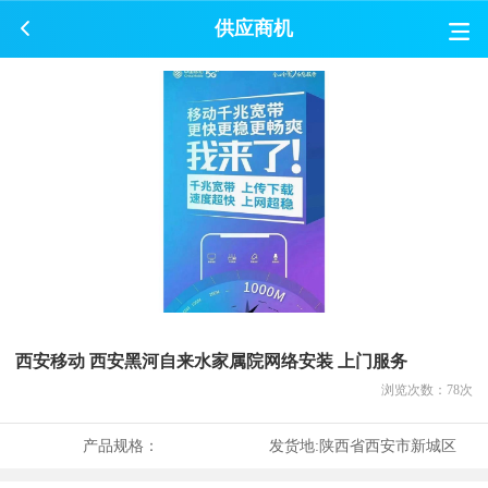
供应商机
西安移动 西安黑河自来水家属院网络安装 上门服务
浏览次数：
78
次
产品规格：
发货地:
陕西省西安市新城区