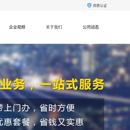
资质认证
企业视频
关于我们
公司动态
联系方式