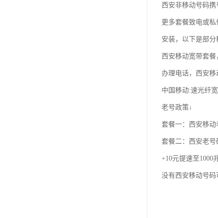
西安非移动号码携
更多套餐致电或私
安装，以下是部分
西安移动宽带套餐
办理电话，西安移
中国移动:速光纤
老号政策↓
套餐一：西安移动老
套餐二：西安老号
+10元提速至100
没有西安移动号码