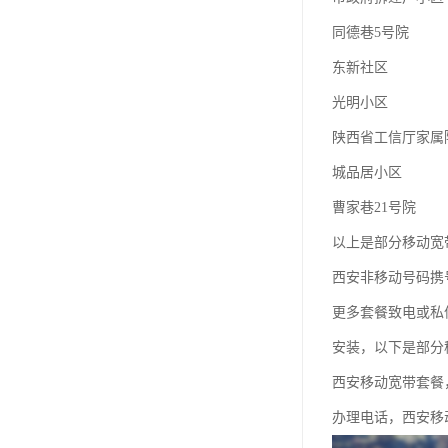
同德巷5号院
东新社区
光明小区
陕西省工信厅家属
城品居小区
曹家巷21号院
以上是部分移动宽
西安非移动号码携
更多套餐致电或私
安装，以下是部分
西安移动宽带套餐
办理电话，西安移