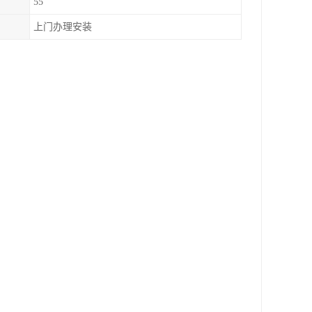
55
上门办理安装