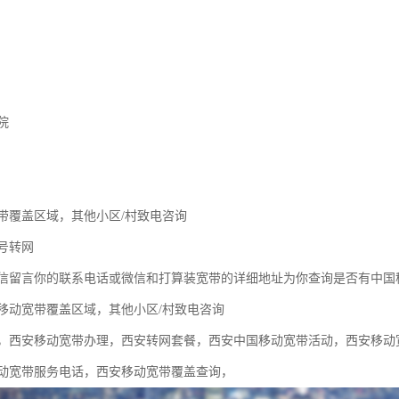
院
带覆盖区域，其他小区/村致电咨询
号转网
信留言你的联系电话或微信和打算装宽带的详细地址为你查询是否有中国
移动宽带覆盖区域，其他小区/村致电咨询
，西安移动宽带办理，西安转网套餐，西安中国移动宽带活动，西安移动
动宽带服务电话，西安移动宽带覆盖查询，