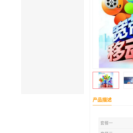
产品描述
套餐一