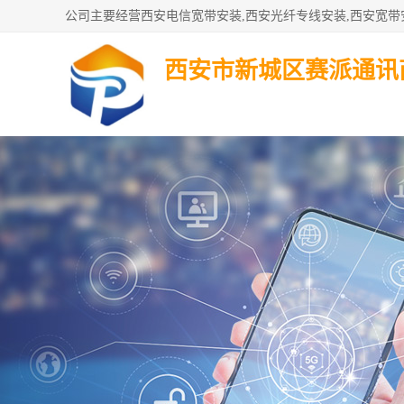
西安市新城区赛派通讯