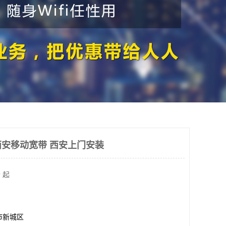
安移动宽带 西安上门安装
 起
市新城区