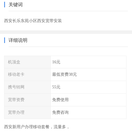
关键词
西安长乐东苑小区西安宽带安装
详细说明
机顶盒
16元
移动老卡
最低资费38元
携号转网
55元
宽带资费
免费使用
宽带办理
免费咨询
西安新用户办理移动套餐，流量多，