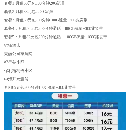
套餐1:月租38元包100分钟20G流量
套餐2:月租68元包220 G流量
套餐3:月租69元包200分钟100G流量+300兆宽带
套餐4：月租50元包200分钟通话，80GB流量+300兆宽带
套餐5：月租82元包200分钟通话，180GB流量+1000兆宽带
锦锋酒店
亮丽公司家属院
福星苑小区
保利梧桐语小区
中海开元壹号
月租69元包200分钟100G流量+300兆宽带