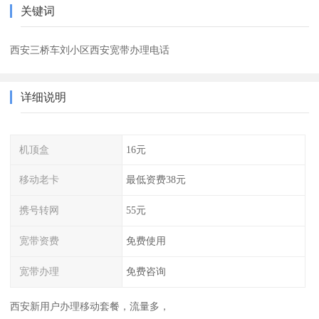
关键词
西安三桥车刘小区西安宽带办理电话
详细说明
机顶盒
16元
移动老卡
最低资费38元
携号转网
55元
宽带资费
免费使用
宽带办理
免费咨询
西安新用户办理移动套餐，流量多，