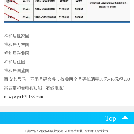
祥和居世家园
祥和居万丰园
祥和居兴业园
祥和居佳园
祥和居国盛园
西安老号码，不限号码套餐，仅需两个号码低消费38元+16元得200
兆宽带和看电视功能（有线电视）
m.wywyu.b2b168.com
Top
主营产品：
西安移动宽带安装 西安宽带安装 西安电信宽带安装