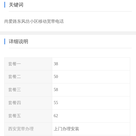
关键词
尚爱路东风坊小区移动宽带电话
详细说明
套餐一
38
套餐二
50
套餐三
58
套餐四
55
套餐五
62
西安宽带办理
上门办理安装