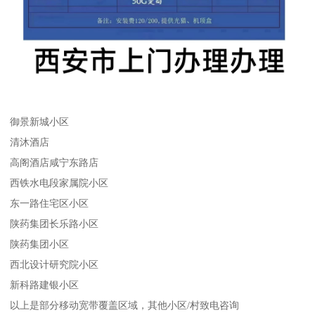
御景新城小区
清沐酒店
高阁酒店咸宁东路店
西铁水电段家属院小区
东一路住宅区小区
陕药集团长乐路小区
陕药集团小区
西北设计研究院小区
新科路建银小区
以上是部分移动宽带覆盖区域，其他小区/村致电咨询