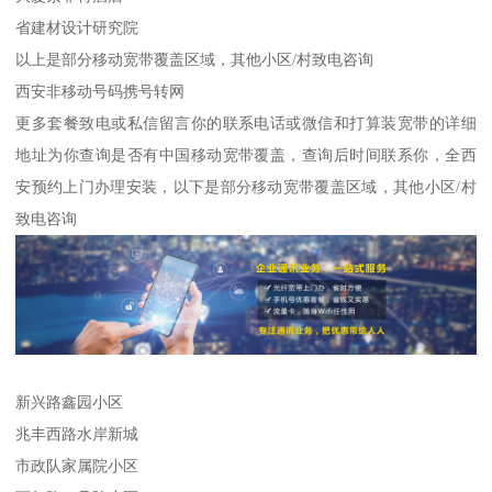
省建材设计研究院
以上是部分移动宽带覆盖区域，其他小区/村致电咨询
西安非移动号码携号转网
更多套餐致电或私信留言你的联系电话或微信和打算装宽带的详细
地址为你查询是否有中国移动宽带覆盖，查询后时间联系你，全西
安预约上门办理安装，以下是部分移动宽带覆盖区域，其他小区/村
致电咨询
新兴路鑫园小区
兆丰西路水岸新城
市政队家属院小区