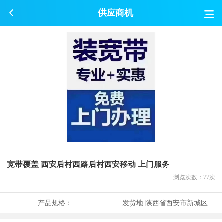
供应商机
宽带覆盖 西安后村西路后村西安移动 上门服务
浏览次数：
77
次
产品规格：
发货地:
陕西省西安市新城区