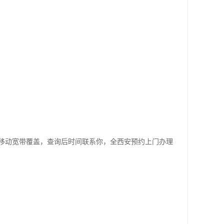
移动宽带覆盖，查询后时间联系你，全西安预约上门办理