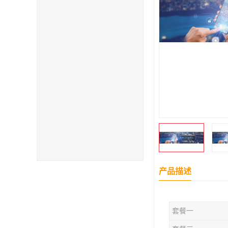
产品描述
套餐一