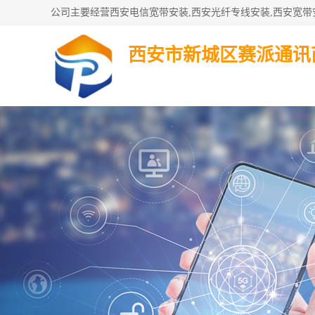
西安市新城区赛派通讯