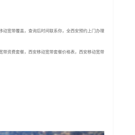
移动宽带覆盖，查询后时间联系你，全西安预约上门办理
宽带资费套餐，西安移动宽带套餐价格表，西安移动宽带