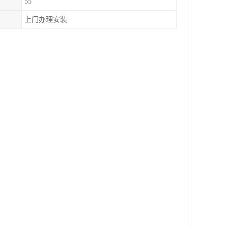
55
上门办理安装