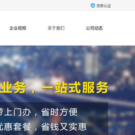
资质认证
企业视频
关于我们
公司动态
联系方式