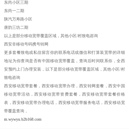
东尚小区三期
东尚一二期
陕汽万寿路小区
唐韵三坊二期
以上是部分移动宽带覆盖区域，其他小区/村致电咨询
西安非移动号码携号转网
更多套餐致电或私信留言你的联系电话或微信和打算装宽带的详细
地址为你查询是否有中国移动宽带覆盖，查询后时间联系你，全西
安预约上门办理安装，以下是部分移动宽带覆盖区域，其他小区/村
致电咨询
西安移动宽带套餐，西安移动宽带办理，西安转网套餐，西安中国
移动宽带活动，西安移动宽带资费套餐，西安移动宽带套餐价格
表，西安移动宽带办理电话，西安移动宽带服务电话，西安移动宽
带覆盖查询，
m.wywyu.b2b168.com