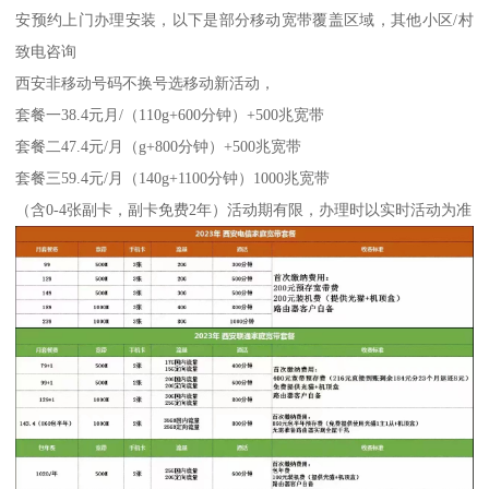
安预约上门办理安装，以下是部分移动宽带覆盖区域，其他小区/村
致电咨询
西安非移动号码不换号选移动新活动，
套餐一38.4元月/（110g+600分钟）+500兆宽带
套餐二47.4元/月（g+800分钟）+500兆宽带
套餐三59.4元/月（140g+1100分钟）1000兆宽带
（含0-4张副卡，副卡免费2年）活动期有限，办理时以实时活动为准