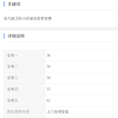
关键词
东六路卫民小区移动宽带资费
详细说明
套餐一
38
套餐二
50
套餐三
58
套餐四
55
套餐五
62
西安宽带办理
上门办理安装