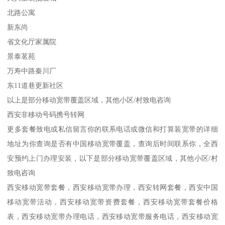
北路公寓
新东尚
省文化厅家属院
景泰茗苑
万寿中路秦川厂
东11道巷更新社区
以上是部分移动宽带覆盖区域，其他小区/村致电咨询
西安非移动号码携号转网
更多套餐致电或私信留言你的联系电话或微信和打算装宽带的详细
地址为你查询是否有中国移动宽带覆盖，查询后时间联系你，全西
安预约上门办理安装，以下是部分移动宽带覆盖区域，其他小区/村
致电咨询
西安移动宽带套餐，西安移动宽带办理，西安转网套餐，西安中国
移动宽带活动，西安移动宽带资费套餐，西安移动宽带套餐价格
表，西安移动宽带办理电话，西安移动宽带服务电话，西安移动宽