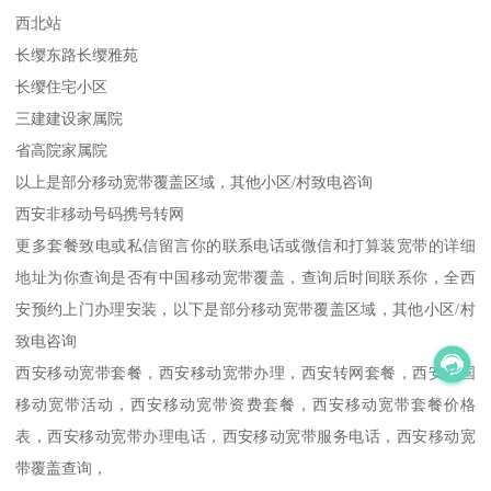
西北站
长缨东路长缨雅苑
长缨住宅小区
三建建设家属院
省高院家属院
以上是部分移动宽带覆盖区域，其他小区/村致电咨询
西安非移动号码携号转网
更多套餐致电或私信留言你的联系电话或微信和打算装宽带的详细
地址为你查询是否有中国移动宽带覆盖，查询后时间联系你，全西
安预约上门办理安装，以下是部分移动宽带覆盖区域，其他小区/村
致电咨询
西安移动宽带套餐，西安移动宽带办理，西安转网套餐，西安中国
移动宽带活动，西安移动宽带资费套餐，西安移动宽带套餐价格
表，西安移动宽带办理电话，西安移动宽带服务电话，西安移动宽
带覆盖查询，