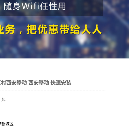
村西安移动 西安移动 快速安装
 起
市新城区