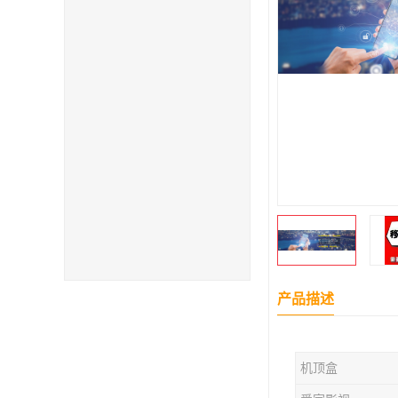
产品描述
机顶盒