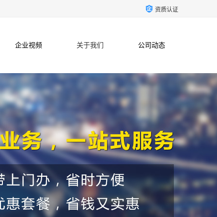
资质认证
企业视频
关于我们
公司动态
联系方式