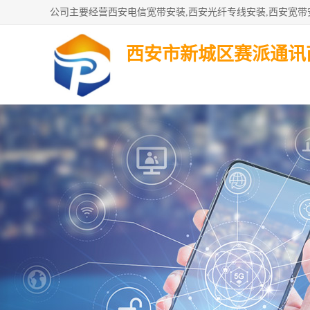
西安市新城区赛派通讯