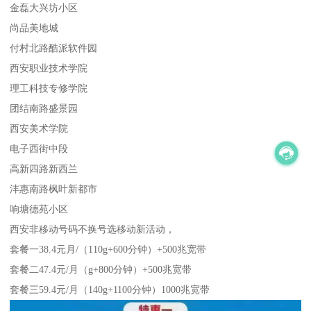
金磊大兴坊小区
尚品美地城
付村北路酷派软件园
西安职业技术学院
理工科技专修学院
团结南路盛景园
西安美术学院
电子西街中段
高新四路新西兰
沣惠南路枫叶新都市
响塘德苑小区
西安非移动号码不换号选移动新活动，
套餐一38.4元月/（110g+600分钟）+500兆宽带
套餐二47.4元/月（g+800分钟）+500兆宽带
套餐三59.4元/月（140g+1100分钟）1000兆宽带