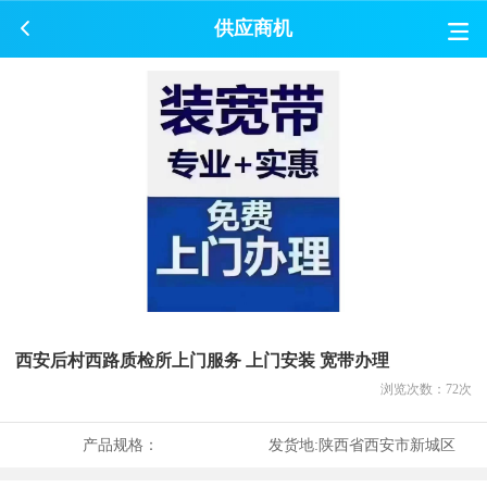
供应商机
西安后村西路质检所上门服务 上门安装 宽带办理
浏览次数：
72
次
产品规格：
发货地:
陕西省西安市新城区