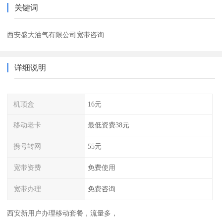
关键词
西安盛大油气有限公司宽带咨询
详细说明
机顶盒
16元
移动老卡
最低资费38元
携号转网
55元
宽带资费
免费使用
宽带办理
免费咨询
西安新用户办理移动套餐，流量多，