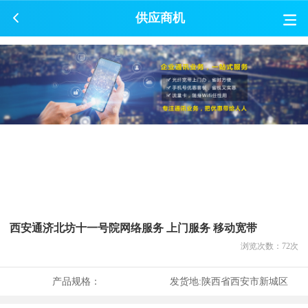
供应商机
西安通济北坊十一号院网络服务 上门服务 移动宽带
浏览次数：
72
次
产品规格：
发货地:
陕西省西安市新城区