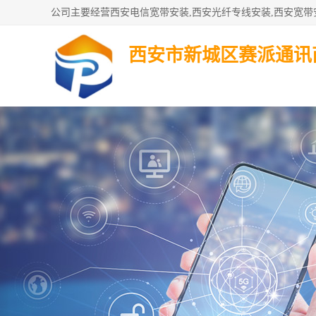
西安市新城区赛派通讯