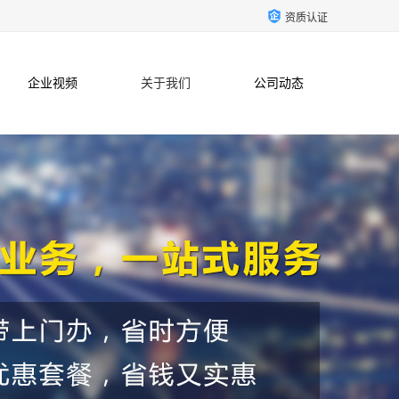
资质认证
企业视频
关于我们
公司动态
联系方式