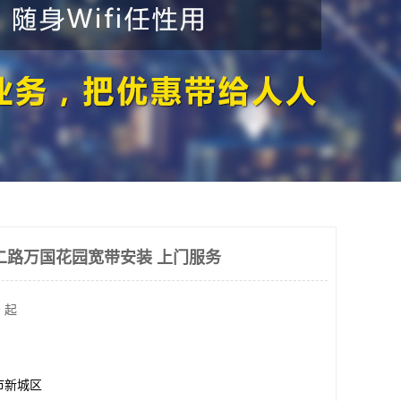
二路万国花园宽带安装 上门服务
 起
市新城区