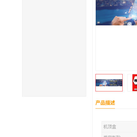
产品描述
机顶盒