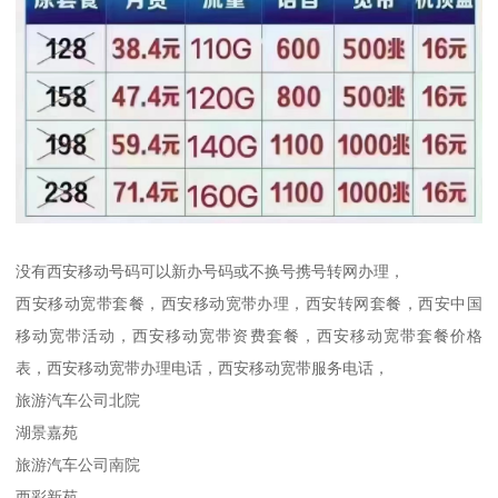
没有西安移动号码可以新办号码或不换号携号转网办理，
西安移动宽带套餐，西安移动宽带办理，西安转网套餐，西安中国
移动宽带活动，西安移动宽带资费套餐，西安移动宽带套餐价格
表，西安移动宽带办理电话，西安移动宽带服务电话，
旅游汽车公司北院
湖景嘉苑
旅游汽车公司南院
西彩新苑