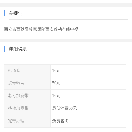
关键词
西安市西铁警校家属院西安移动有线电视
详细说明
机顶盒
16元
携号转网
50元
老号加宽带
16元
移动加宽带
最低消费38元
宽带办理
免费咨询