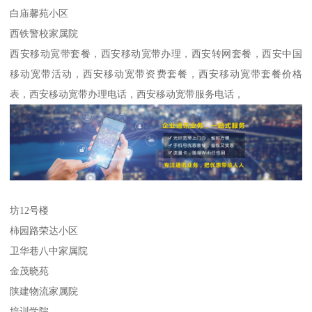
白庙馨苑小区
西铁警校家属院
西安移动宽带套餐，西安移动宽带办理，西安转网套餐，西安中国
移动宽带活动，西安移动宽带资费套餐，西安移动宽带套餐价格
表，西安移动宽带办理电话，西安移动宽带服务电话，
坊12号楼
柿园路荣达小区
卫华巷八中家属院
金茂晓苑
陕建物流家属院
培训学院