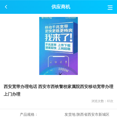
供应商机
西安宽带办理电话 西安市西铁警校家属院西安移动宽带办理
上门办理
浏览次数：
83
次
产品规格：
发货地:
陕西省西安市新城区