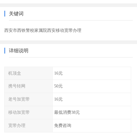
关键词
西安市西铁警校家属院西安移动宽带办理
详细说明
机顶盒
16元
携号转网
50元
老号加宽带
16元
移动加宽带
最低消费38元
宽带办理
免费咨询