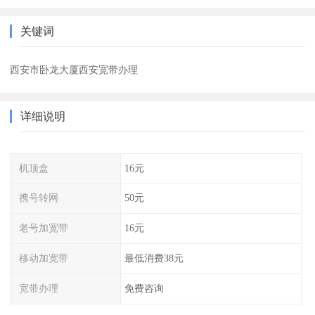
关键词
西安市卧龙大厦西安宽带办理
详细说明
机顶盒
16元
携号转网
50元
老号加宽带
16元
移动加宽带
最低消费38元
宽带办理
免费咨询