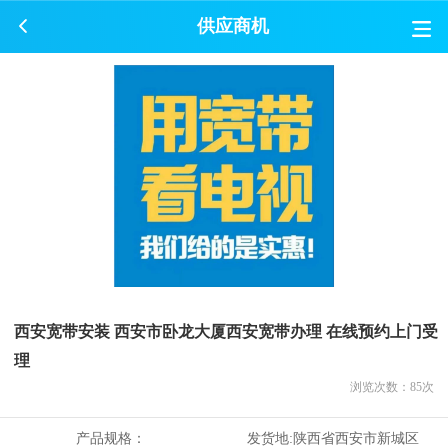
供应商机
西安宽带安装 西安市卧龙大厦西安宽带办理 在线预约上门受
理
浏览次数：
85
次
产品规格：
发货地:
陕西省西安市新城区