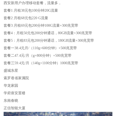
西安新用户办理移动套餐，流量多，
套餐1:月租38元包100分钟20G流量
套餐2:月租68元包220 G流量
套餐3:月租69元包200分钟100G流量+300兆宽带
套餐4：月租50元包200分钟通话，80GB流量+300兆宽带
套餐5：月租83元包200分钟通话，180GB流量+300兆宽带
套餐一38.4元月/（110g+600分钟）+500兆宽带
套餐二47.4元/月（g+800分钟）+500兆宽带
套餐三59.4元/月（140g+1100分钟）1000兆宽带
盛城东星
索罗巷省家属院
华龙家园
学府座安置楼
东南春晓
正信智能大厦