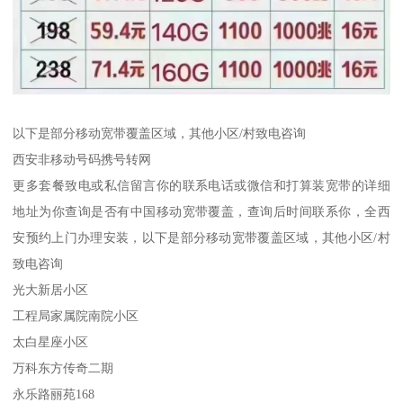
以下是部分移动宽带覆盖区域，其他小区/村致电咨询
西安非移动号码携号转网
更多套餐致电或私信留言你的联系电话或微信和打算装宽带的详细
地址为你查询是否有中国移动宽带覆盖，查询后时间联系你，全西
安预约上门办理安装，以下是部分移动宽带覆盖区域，其他小区/村
致电咨询
光大新居小区
工程局家属院南院小区
太白星座小区
万科东方传奇二期
永乐路丽苑168