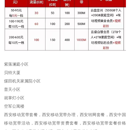
紫落澜庭小区
贝特大厦
煤田机关家属院小区
普天小区
就掌灯小区
空军公寓楼
西安移动宽带套餐，西安移动宽带办理，西安转网套餐，西安中国
移动宽带活动，西安移动宽带资费套餐，西安移动宽带套餐价格