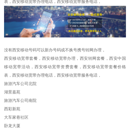
表，西安移动宽带办理电话，西安移动宽带服务电话，
没有西安移动号码可以新办号码或不换号携号转网办理，
西安移动宽带套餐，西安移动宽带办理，西安转网套餐，西安中国
移动宽带活动，西安移动宽带资费套餐，西安移动宽带套餐价格
表，西安移动宽带办理电话，西安移动宽带服务电话，
旅游汽车公司北院
湖景嘉苑
旅游汽车公司南院
西彩新苑
大车家巷社区
卧龙大厦