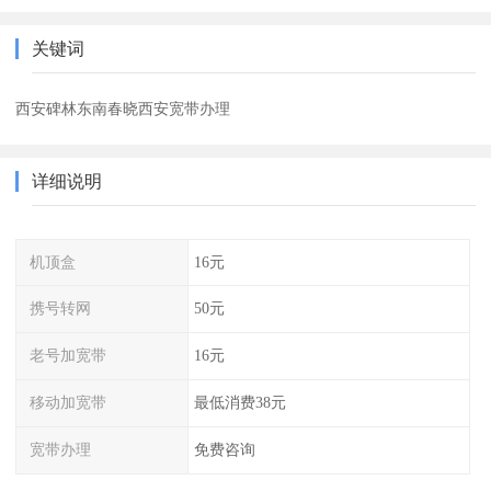
关键词
西安碑林东南春晓西安宽带办理
详细说明
机顶盒
16元
携号转网
50元
老号加宽带
16元
移动加宽带
最低消费38元
宽带办理
免费咨询