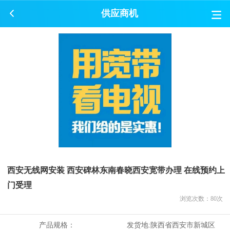
供应商机
西安无线网安装 西安碑林东南春晓西安宽带办理 在线预约上
门受理
浏览次数：
80
次
产品规格：
发货地:
陕西省西安市新城区