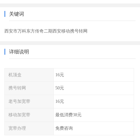
关键词
西安市万科东方传奇二期西安移动携号转网
详细说明
机顶盒
16元
携号转网
50元
老号加宽带
16元
移动加宽带
最低消费38元
宽带办理
免费咨询