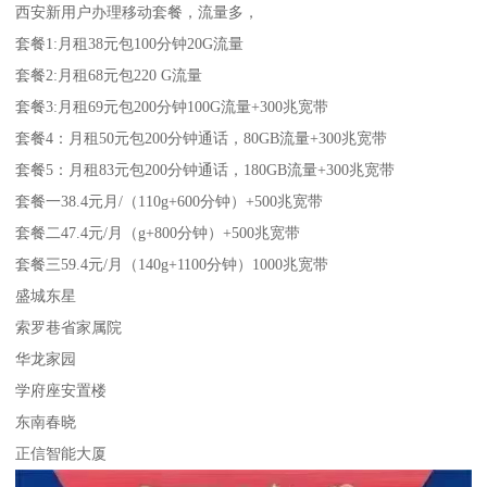
西安新用户办理移动套餐，流量多，
套餐1:月租38元包100分钟20G流量
套餐2:月租68元包220 G流量
套餐3:月租69元包200分钟100G流量+300兆宽带
套餐4：月租50元包200分钟通话，80GB流量+300兆宽带
套餐5：月租83元包200分钟通话，180GB流量+300兆宽带
套餐一38.4元月/（110g+600分钟）+500兆宽带
套餐二47.4元/月（g+800分钟）+500兆宽带
套餐三59.4元/月（140g+1100分钟）1000兆宽带
盛城东星
索罗巷省家属院
华龙家园
学府座安置楼
东南春晓
正信智能大厦