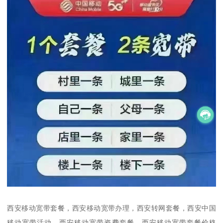
西安移动宽带套餐，西安移动宽带办理，西安转网套餐，西安中国
移动宽带活动，西安移动宽带资费套餐，西安移动宽带套餐价格