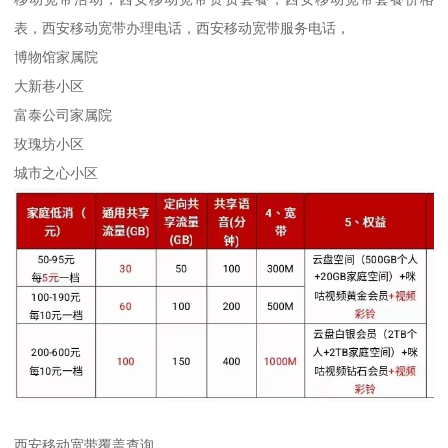
表，西安移动宽带办理电话，西安移动宽带服务电话，
博物馆家属院
大新巷小区
富泰公司家属院
玫瑰坊小区
城市之心小区
西安移动宽带覆盖查询