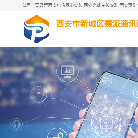
西安市新城区赛派通讯