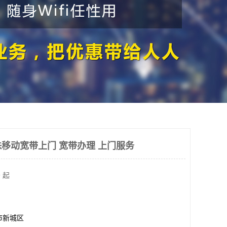
移动宽带上门 宽带办理 上门服务
 起
市新城区