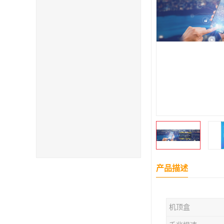
产品描述
机顶盒