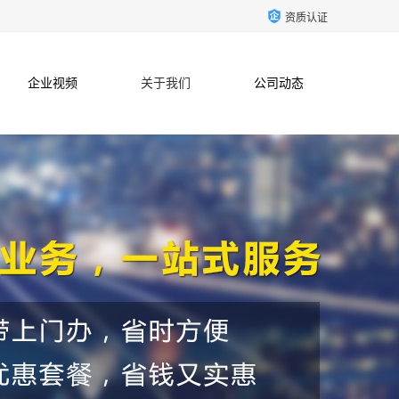
资质认证
企业视频
关于我们
公司动态
联系方式