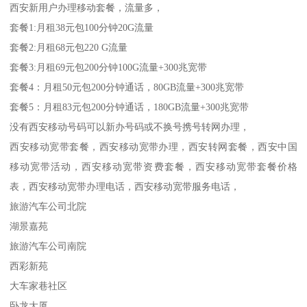
西安新用户办理移动套餐，流量多，
套餐1:月租38元包100分钟20G流量
套餐2:月租68元包220 G流量
套餐3:月租69元包200分钟100G流量+300兆宽带
套餐4：月租50元包200分钟通话，80GB流量+300兆宽带
套餐5：月租83元包200分钟通话，180GB流量+300兆宽带
没有西安移动号码可以新办号码或不换号携号转网办理，
西安移动宽带套餐，西安移动宽带办理，西安转网套餐，西安中国
移动宽带活动，西安移动宽带资费套餐，西安移动宽带套餐价格
表，西安移动宽带办理电话，西安移动宽带服务电话，
旅游汽车公司北院
湖景嘉苑
旅游汽车公司南院
西彩新苑
大车家巷社区
卧龙大厦