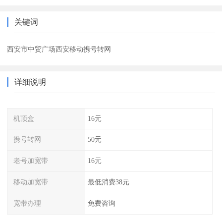
关键词
西安市中贸广场西安移动携号转网
详细说明
机顶盒
16元
携号转网
50元
老号加宽带
16元
移动加宽带
最低消费38元
宽带办理
免费咨询