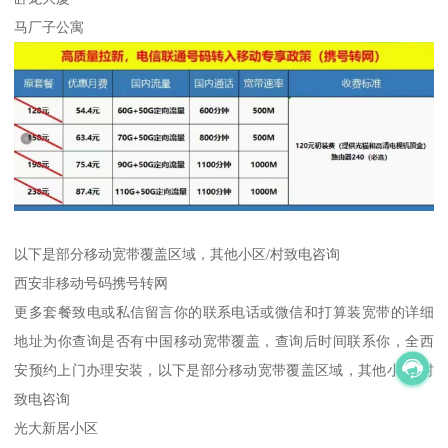
马厂子公寓
以下是部分移动宽带覆盖区域，其他小区/村致电咨询
西安非移动号码携号转网
更多套餐致电或私信留言你的联系电话或微信和打算装宽带的详细
地址为你查询是否有中国移动宽带覆盖，查询后时间联系你，全西
安预约上门办理安装，以下是部分移动宽带覆盖区域，其他小区/村
致电咨询
光大新居小区