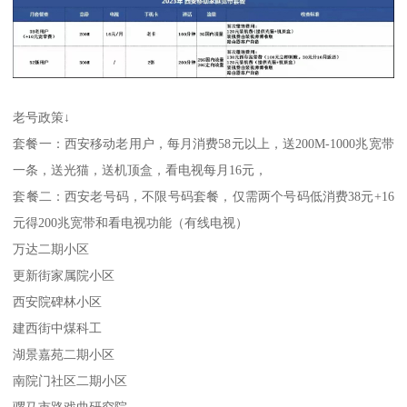
老号政策↓
套餐一：西安移动老用户，每月消费58元以上，送200M-1000兆宽带
一条，送光猫，送机顶盒，看电视每月16元，
套餐二：西安老号码，不限号码套餐，仅需两个号码低消费38元+16
元得200兆宽带和看电视功能（有线电视）
万达二期小区
更新街家属院小区
西安院碑林小区
建西街中煤科工
湖景嘉苑二期小区
南院门社区二期小区
骡马市路戏曲研究院