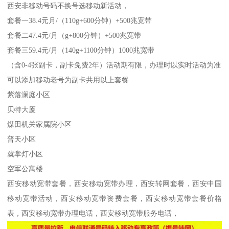
西安非移动号码不换号选移动新活动，
套餐一38.4元月/（110g+600分钟）+500兆宽带
套餐二47.4元/月（g+800分钟）+500兆宽带
套餐三59.4元/月（140g+1100分钟）1000兆宽带
（含0-4张副卡，副卡免费2年）活动期有限，办理时以实时活动为准
可以添加移动老号为副卡共用以上套餐
紫落澜庭小区
贝特大厦
煤田机关家属院小区
普天小区
就掌灯小区
空军公寓楼
西安移动宽带套餐，西安移动宽带办理，西安转网套餐，西安中国
移动宽带活动，西安移动宽带资费套餐，西安移动宽带套餐价格
表，西安移动宽带办理电话，西安移动宽带服务电话，