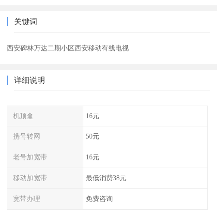
关键词
西安碑林万达二期小区西安移动有线电视
详细说明
机顶盒
16元
携号转网
50元
老号加宽带
16元
移动加宽带
最低消费38元
宽带办理
免费咨询