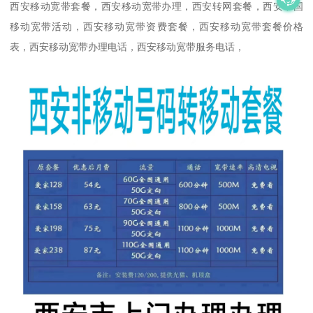
西安移动宽带套餐，西安移动宽带办理，西安转网套餐，西安中国
移动宽带活动，西安移动宽带资费套餐，西安移动宽带套餐价格
表，西安移动宽带办理电话，西安移动宽带服务电话，