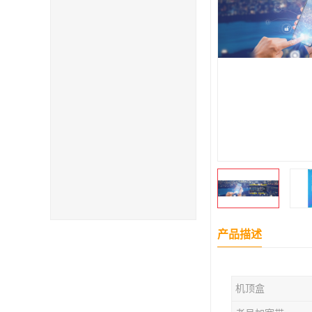
产品描述
机顶盒