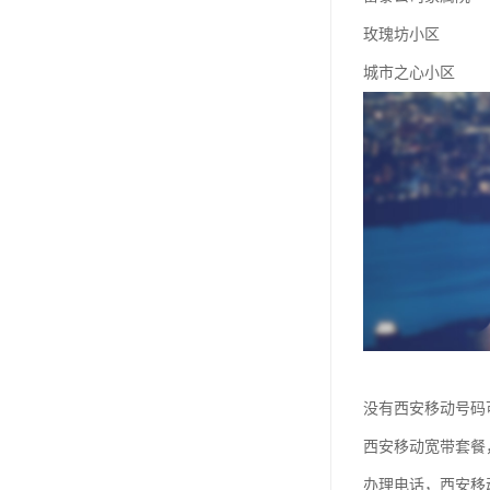
玫瑰坊小区
城市之心小区
没有西安移动号码
西安移动宽带套餐
办理电话，西安移