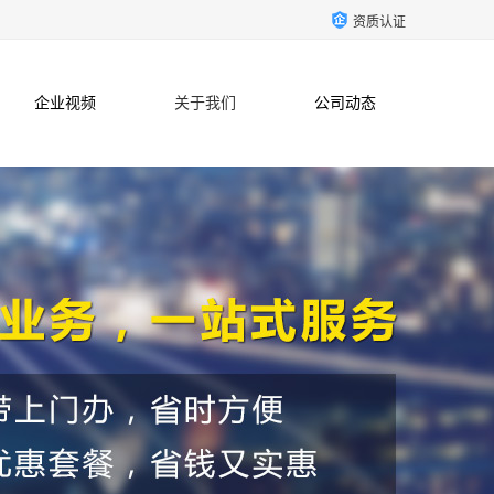
资质认证
企业视频
关于我们
公司动态
联系方式