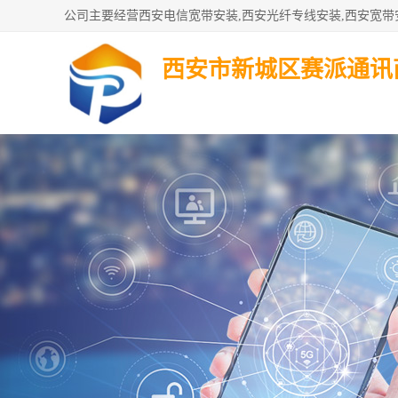
西安市新城区赛派通讯