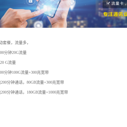
动套餐，流量多，
00分钟20G流量
20 G流量
00分钟100G流量+300兆宽带
200分钟通话，80GB流量+300兆宽带
200分钟通话，180GB流量+1000兆宽带