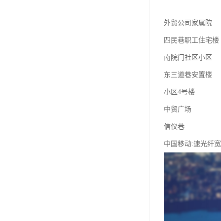
外贸公司家属院
四民巷职工住宅楼
南院门社区小区
东三道巷安置楼
小区4号楼
中贸广场
信仪巷
中国移动:速光纤