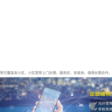
宽带已覆盖本小区，小区宽带上门办理，服务好，安装快，值得长期合作