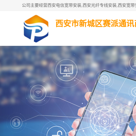
西安市新城区赛派通讯