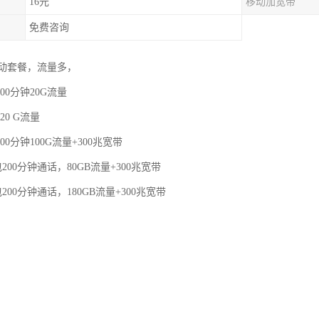
16元
移动加宽带
免费咨询
动套餐，流量多，
00分钟20G流量
20 G流量
00分钟100G流量+300兆宽带
200分钟通话，80GB流量+300兆宽带
200分钟通话，180GB流量+300兆宽带