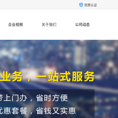
资质认证
企业视频
关于我们
公司动态
联系方式