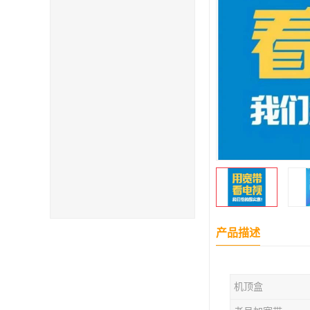
产品描述
机顶盒