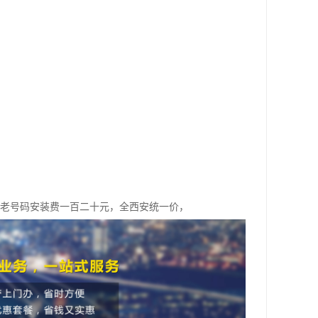
，老号码安装费一百二十元，全西安统一价，