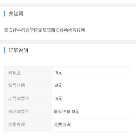
关键词
西安碑林行政学院家属院西安移动携号转网
详细说明
机顶盒
16元
携号转网
50元
老号加宽带
16元
移动加宽带
最低消费38元
宽带办理
免费咨询