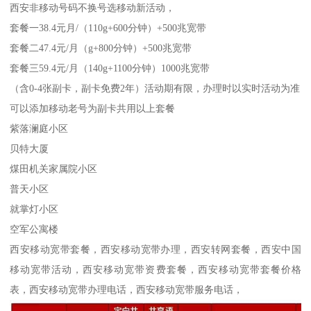
西安非移动号码不换号选移动新活动，
套餐一38.4元月/（110g+600分钟）+500兆宽带
套餐二47.4元/月（g+800分钟）+500兆宽带
套餐三59.4元/月（140g+1100分钟）1000兆宽带
（含0-4张副卡，副卡免费2年）活动期有限，办理时以实时活动为准
可以添加移动老号为副卡共用以上套餐
紫落澜庭小区
贝特大厦
煤田机关家属院小区
普天小区
就掌灯小区
空军公寓楼
西安移动宽带套餐，西安移动宽带办理，西安转网套餐，西安中国
移动宽带活动，西安移动宽带资费套餐，西安移动宽带套餐价格
表，西安移动宽带办理电话，西安移动宽带服务电话，