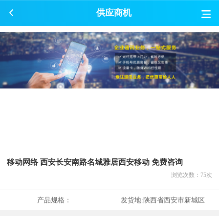
供应商机
移动网络 西安长安南路名城雅居西安移动 免费咨询
浏览次数：
75
次
产品规格：
发货地:
陕西省西安市新城区