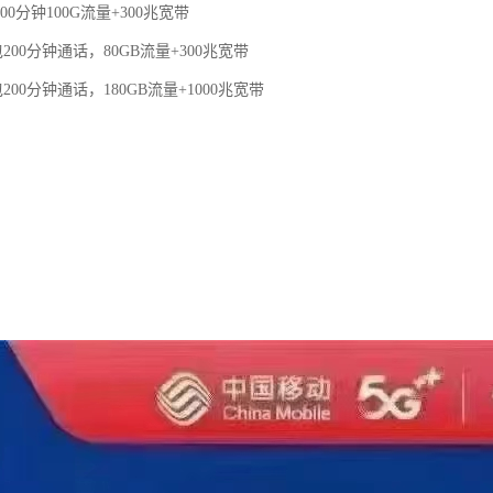
00分钟100G流量+300兆宽带
200分钟通话，80GB流量+300兆宽带
200分钟通话，180GB流量+1000兆宽带