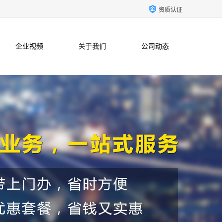
资质认证
企业视频
关于我们
公司动态
联系方式