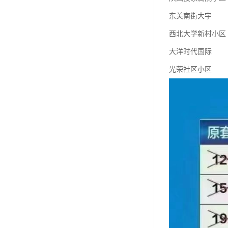
东关南街大宇
西北大学新村小区
大洋时代国际
光荣社区小区