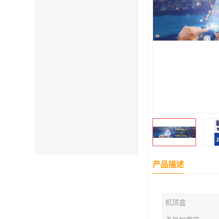
产品描述
机顶盒