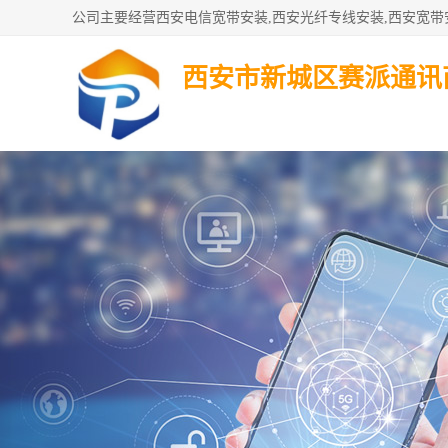
西安市新城区赛派通讯