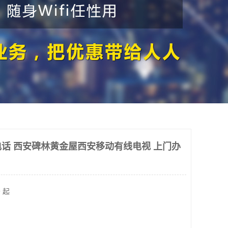
话 西安碑林黄金屋西安移动有线电视 上门办
 起