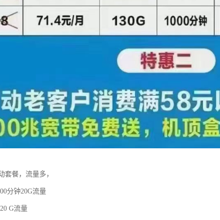
动套餐，流量多，
00分钟20G流量
20 G流量