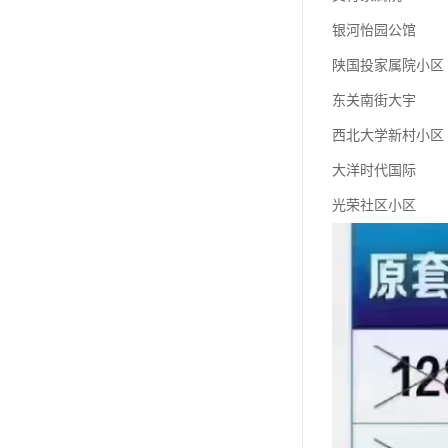
银河怡园公馆
陕国投家属院小区
东关南街大宇
西北大学新村小区
大洋时代国际
光荣社区小区