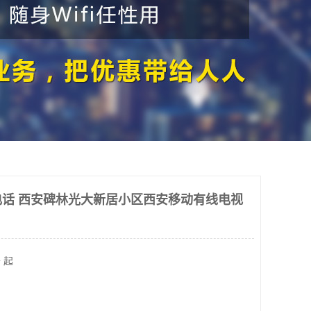
话 西安碑林光大新居小区西安移动有线电视
 起