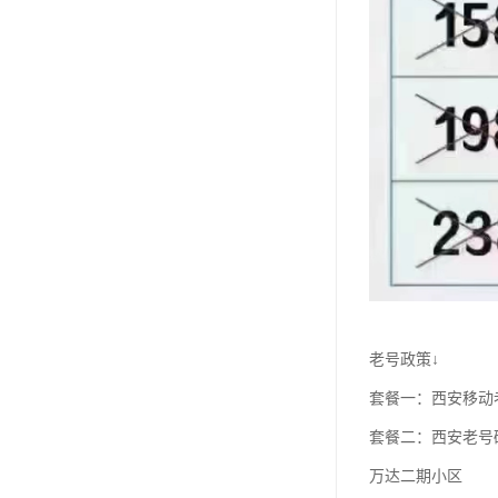
老号政策↓
套餐一：西安移动老
套餐二：西安老号
万达二期小区