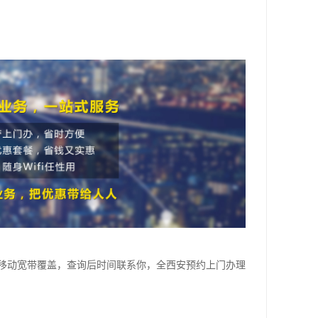
移动宽带覆盖，查询后时间联系你，全西安预约上门办理