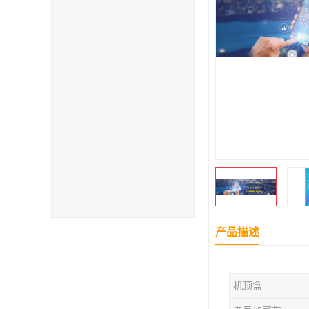
产品描述
机顶盒