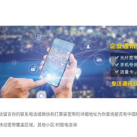
信留言你的联系电话或微信和打算装宽带的详细地址为你查询是否有中国
移动宽带覆盖区域，其他小区/村致电咨询