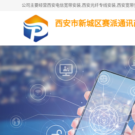
西安市新城区赛派通讯