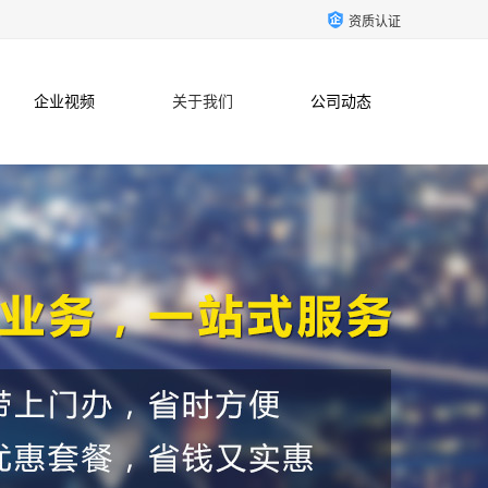
资质认证
企业视频
关于我们
公司动态
联系方式