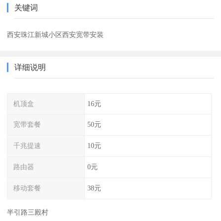
关键词
西安珠江新城小区西安宽带安装
详细说明
机顶盒
16元
宽带套餐
50元
千兆提速
10元
路由器
0元
移动套餐
38元
半引路三殿村