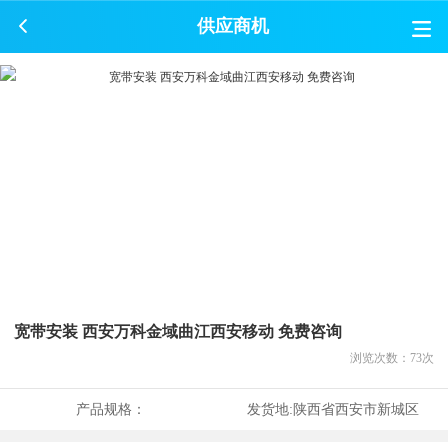
供应商机
宽带安装 西安万科金域曲江西安移动 免费咨询
浏览次数：
73
次
产品规格：
发货地:
陕西省西安市新城区