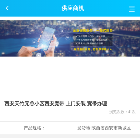
供应商机
西安天竹元谷小区西安宽带 上门安装 宽带办理
浏览次数：
41
次
产品规格：
发货地:
陕西省西安市新城区