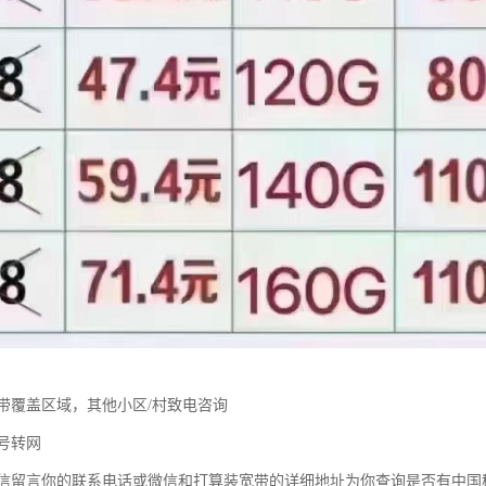
带覆盖区域，其他小区/村致电咨询
号转网
信留言你的联系电话或微信和打算装宽带的详细地址为你查询是否有中国