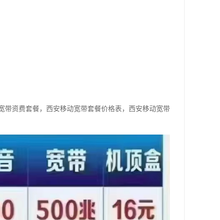
宽带资费套餐，西安移动宽带套餐价格表，西安移动宽带