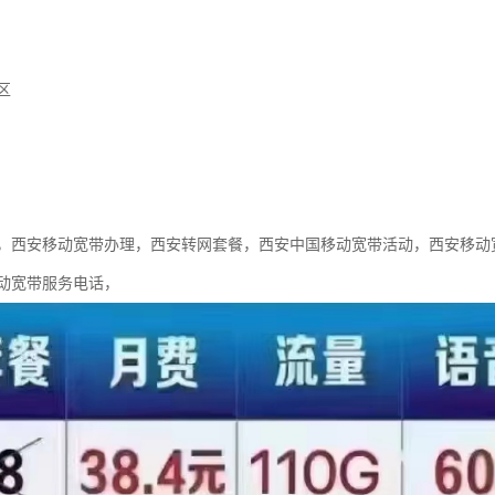
区
，西安移动宽带办理，西安转网套餐，西安中国移动宽带活动，西安移动
动宽带服务电话，