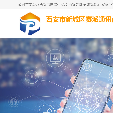
西安市新城区赛派通讯