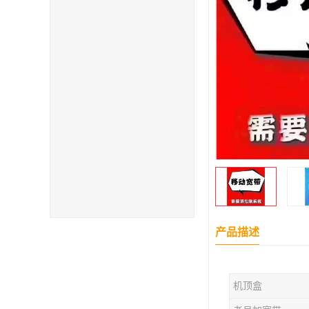
产品描述
机顶盒