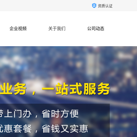
资质认证
企业视频
关于我们
公司动态
联系方式