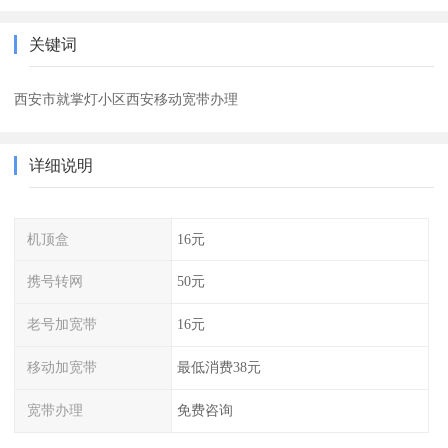
关键词
西安市就掌灯小区西安移动宽带办理
详细说明
机顶盒
16元
携号转网
50元
老号加宽带
16元
移动加宽带
最低消费38元
宽带办理
免费咨询