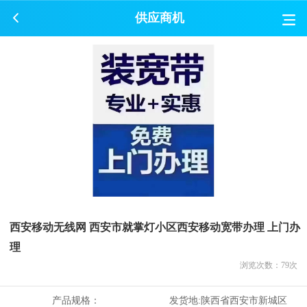
供应商机
西安移动无线网 西安市就掌灯小区西安移动宽带办理 上门办
理
浏览次数：
79
次
产品规格：
发货地:
陕西省西安市新城区