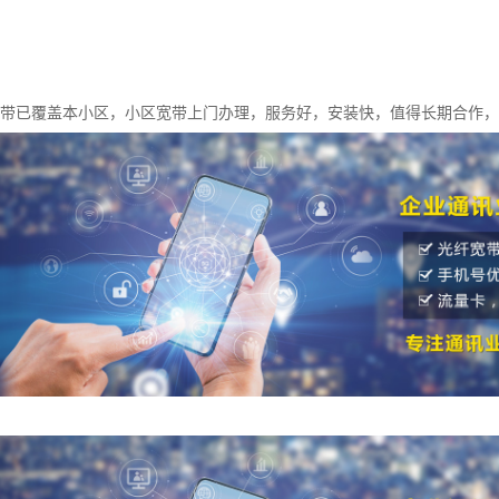
宽带已覆盖本小区，小区宽带上门办理，服务好，安装快，值得长期合作