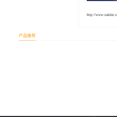
http://www.xakdai.
产品推荐