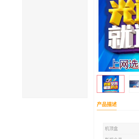
产品描述
机顶盒