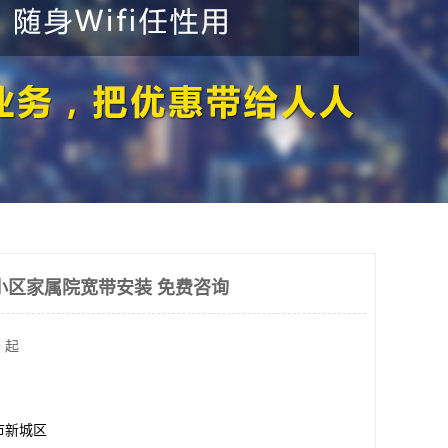
小区家属院宽带安装 免费咨询
 起
市新城区