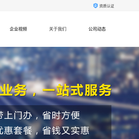
资质认证
企业视频
关于我们
公司动态
联系方式