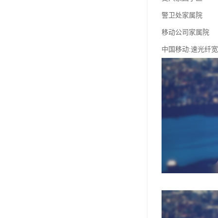
警卫处家属院
移动公司家属院
中国移动:速光纤