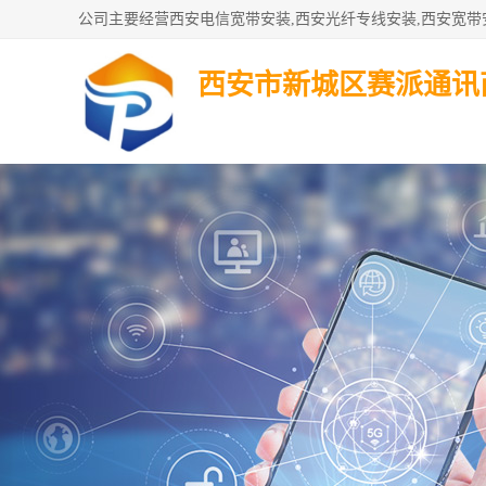
西安市新城区赛派通讯