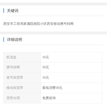
关键词
西安市工程局家属院南院小区西安移动携号转网
详细说明
机顶盒
16元
携号转网
50元
老号加宽带
16元
移动加宽带
最低消费38元
宽带办理
免费咨询