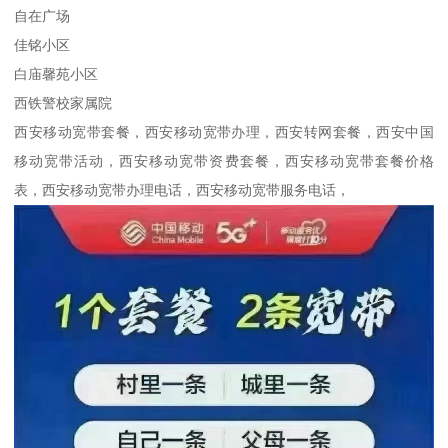
自在广场
佳铭小区
白庙馨苑小区
西铁警校家属院
西安移动宽带套餐，西安移动宽带办理，西安转网套餐，西安中国
移动宽带活动，西安移动宽带资费套餐，西安移动宽带套餐价格
表，西安移动宽带办理电话，西安移动宽带服务电话，