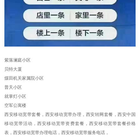
紫落澜庭小区
贝特大厦
煤田机关家属院小区
普天小区
就掌灯小区
空军公寓楼
西安移动宽带套餐，西安移动宽带办理，西安转网套餐，西安中国
移动宽带活动，西安移动宽带资费套餐，西安移动宽带套餐价格
表，西安移动宽带办理电话，西安移动宽带服务电话，