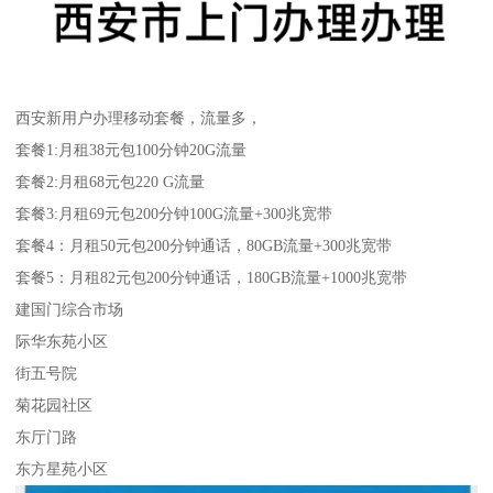
西安新用户办理移动套餐，流量多，
套餐1:月租38元包100分钟20G流量
套餐2:月租68元包220 G流量
套餐3:月租69元包200分钟100G流量+300兆宽带
套餐4：月租50元包200分钟通话，80GB流量+300兆宽带
套餐5：月租82元包200分钟通话，180GB流量+1000兆宽带
建国门综合市场
际华东苑小区
街五号院
菊花园社区
东厅门路
东方星苑小区