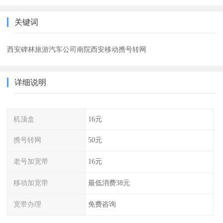
关键词
西安碑林旅游汽车公司南院西安移动携号转网
详细说明
机顶盒
16元
携号转网
50元
老号加宽带
16元
移动加宽带
最低消费38元
宽带办理
免费咨询