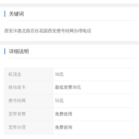
关键词
西安沣惠北路百欣花园西安携号转网办理电话
详细说明
机顶盒
16元
移动老卡
最低资费38元
携号转网
55元
宽带资费
免费使用
宽带办理
免费咨询