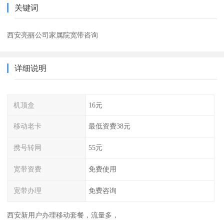
关键词
西安亮丽公司家属院宽带咨询
详细说明
机顶盒
16元
移动老卡
最低资费38元
携号转网
55元
宽带资费
免费使用
宽带办理
免费咨询
西安新用户办理移动套餐，流量多，