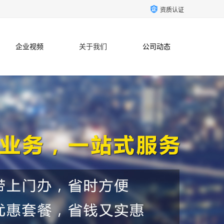
资质认证
企业视频
关于我们
公司动态
联系方式