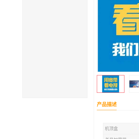
产品描述
机顶盒