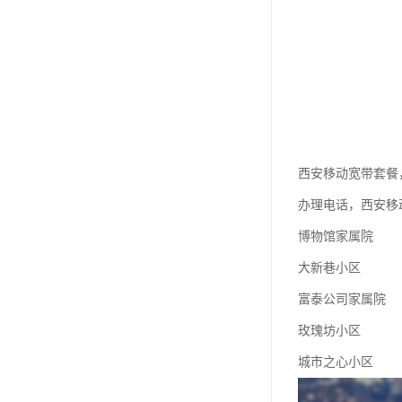
西安移动宽带套餐
办理电话，西安移
博物馆家属院
大新巷小区
富泰公司家属院
玫瑰坊小区
城市之心小区