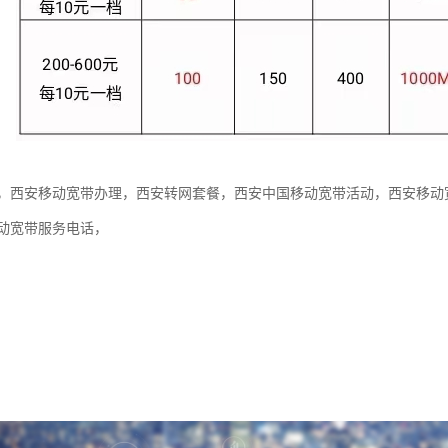
，西安移动宽带办理，西安转网套餐，西安中国移动宽带活动，西安移动
动宽带服务电话，