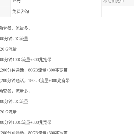
16元
移动加宽带
免费咨询
动套餐，流量多，
00分钟20G流量
20 G流量
00分钟100G流量+300兆宽带
200分钟通话，80GB流量+300兆宽带
200分钟通话，180GB流量+300兆宽带
动套餐，流量多，
00分钟20G流量
20 G流量
00分钟100G流量+300兆宽带
200分钟通话，80GB流量+300兆宽带