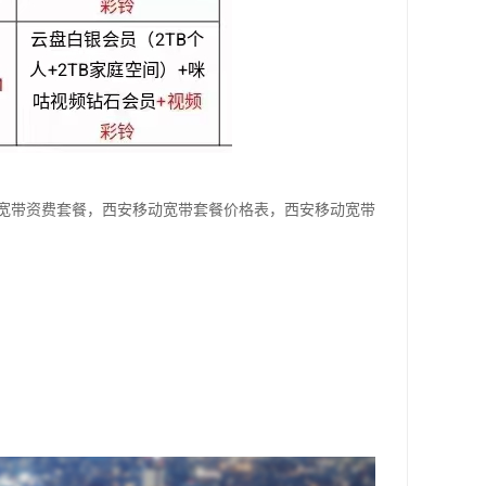
宽带资费套餐，西安移动宽带套餐价格表，西安移动宽带