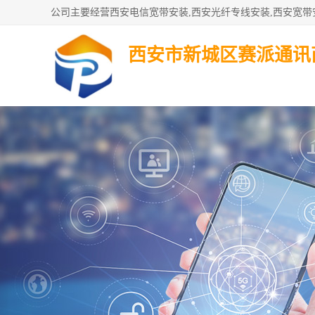
西安市新城区赛派通讯