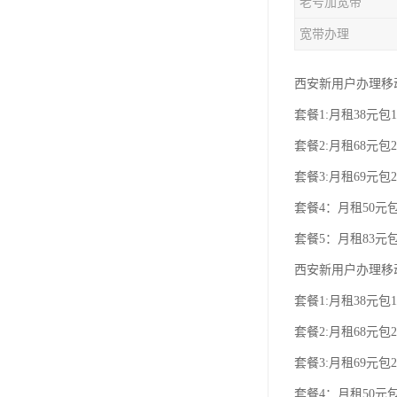
老号加宽带
宽带办理
西安新用户办理移
套餐1:月租38元包1
套餐2:月租68元包2
套餐3:月租69元包2
套餐4：月租50元包
套餐5：月租83元包
西安新用户办理移
套餐1:月租38元包1
套餐2:月租68元包2
套餐3:月租69元包2
套餐4：月租50元包