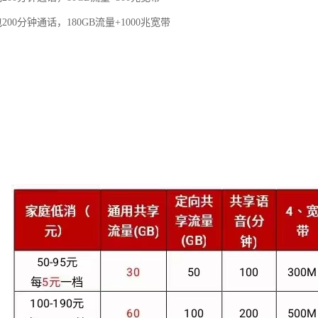
200分钟通话，180GB流量+1000兆宽带