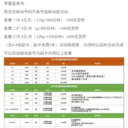
带覆盖查询，
西安非移动号码不换号选移动新活动，
套餐一38.4元月/（110g+600分钟）+500兆宽带
套餐二47.4元/月（g+800分钟）+500兆宽带
套餐三59.4元/月（140g+1100分钟）1000兆宽带
（含0-4张副卡，副卡免费2年）活动期有限，办理时以实时活动为准
可以添加移动老号为副卡共用以上套餐