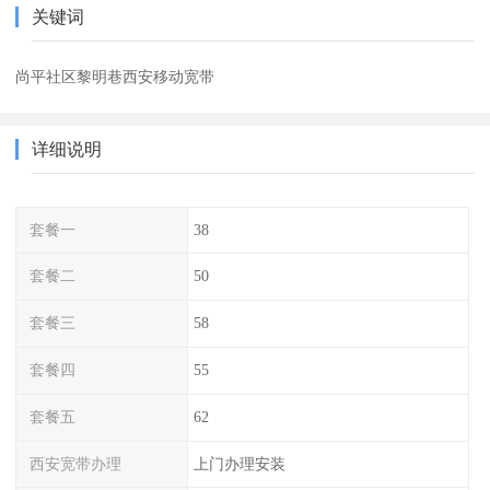
关键词
尚平社区黎明巷西安移动宽带
详细说明
套餐一
38
套餐二
50
套餐三
58
套餐四
55
套餐五
62
西安宽带办理
上门办理安装