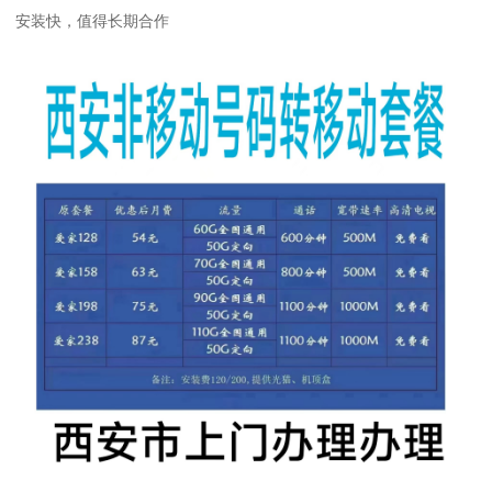
安装快，值得长期合作