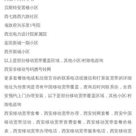
贝斯特安置楼小区
西七路西六路社区
省政府兴乐里1号院
西北电力设计院家属院
蓝田新城一期小区
西开新城小区
以上是部分移动宽带覆盖区域，其他小区/村致电咨询
西安非移动号码携号转网
更多套餐致电或私信留言你的联系电话或微信和打算装宽带的详细
地址为你查询是否有中国移动宽带覆盖，查询后时间联系你，全西
安预约上门办理安装，以下是部分移动宽带覆盖区域，其他小区/村
致电咨询
西安移动宽带套餐，西安移动宽带办理，西安转网套餐，西安中国
移动宽带活动，西安移动宽带资费套餐，西安移动宽带套餐价格
表，西安移动宽带办理电话，西安移动宽带服务电话，西安移动宽