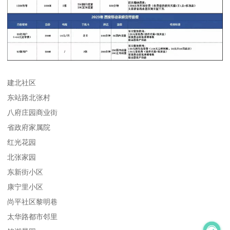
建北社区
东站路北张村
八府庄园商业街
省政府家属院
红光花园
北张家园
东新街小区
康宁里小区
尚平社区黎明巷
太华路都市邻里