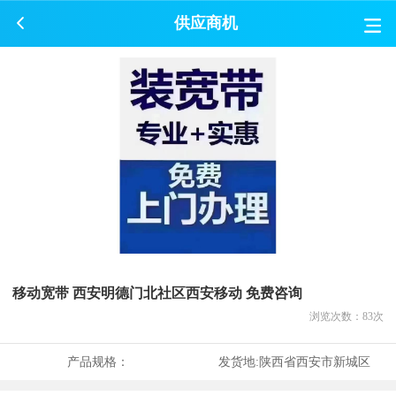
供应商机
移动宽带 西安明德门北社区西安移动 免费咨询
浏览次数：
83
次
产品规格：
发货地:
陕西省西安市新城区