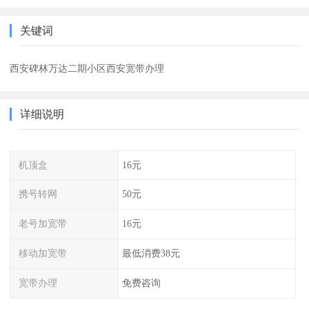
关键词
西安碑林万达二期小区西安宽带办理
详细说明
机顶盒
16元
携号转网
50元
老号加宽带
16元
移动加宽带
最低消费38元
宽带办理
免费咨询