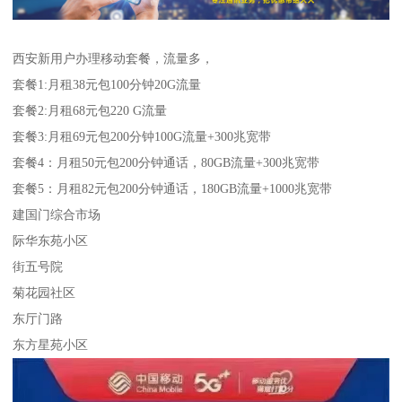
西安新用户办理移动套餐，流量多，
套餐1:月租38元包100分钟20G流量
套餐2:月租68元包220 G流量
套餐3:月租69元包200分钟100G流量+300兆宽带
套餐4：月租50元包200分钟通话，80GB流量+300兆宽带
套餐5：月租82元包200分钟通话，180GB流量+1000兆宽带
建国门综合市场
际华东苑小区
街五号院
菊花园社区
东厅门路
东方星苑小区