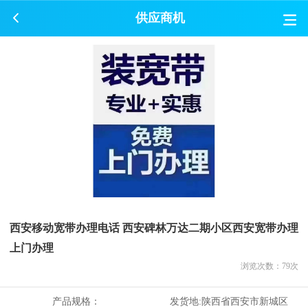
供应商机
西安移动宽带办理电话 西安碑林万达二期小区西安宽带办理
上门办理
浏览次数：
79
次
产品规格：
发货地:
陕西省西安市新城区