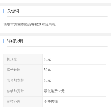
关键词
西安市东南春晓西安移动有线电视
详细说明
机顶盒
16元
携号转网
50元
老号加宽带
16元
移动加宽带
最低消费38元
宽带办理
免费咨询