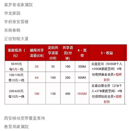
索罗巷省家属院
华龙家园
学府座安置楼
东南春晓
正信智能大厦
西安移动宽带覆盖查询
教育局家属院