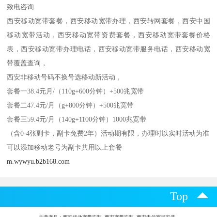
致电咨询
西安移动宽带套餐，西安移动宽带办理，西安转网套餐，西安中国
移动宽带活动，西安移动宽带资费套餐，西安移动宽带套餐价格
表，西安移动宽带办理电话，西安移动宽带服务电话，西安移动宽
带覆盖查询，
西安非移动号码不换号选移动新活动，
套餐一38.4元月/（110g+600分钟）+500兆宽带
套餐二47.4元/月（g+800分钟）+500兆宽带
套餐三59.4元/月（140g+1100分钟）1000兆宽带
（含0-4张副卡，副卡免费2年）活动期有限，办理时以实时活动为准
可以添加移动老号为副卡共用以上套餐
m.wywyu.b2b168.com
Top