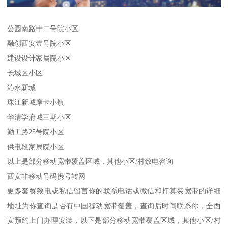
公园南路十二号院小区
融创西安壹号院小区
建设设计家属院小区
长城区小区
沁水新城
珠江新城摩卡小镇
华清学府城三期小区
勤工路25号院小区
供电段家属院小区
以上是部分移动宽带覆盖区域，其他小区/村致电咨询
西安非移动号码携号转网
更多套餐致电或私信留言你的联系电话或微信和打算装宽带的详细
地址为你查询是否有中国移动宽带覆盖，查询后时间联系你，全西
安预约上门办理安装，以下是部分移动宽带覆盖区域，其他小区/村