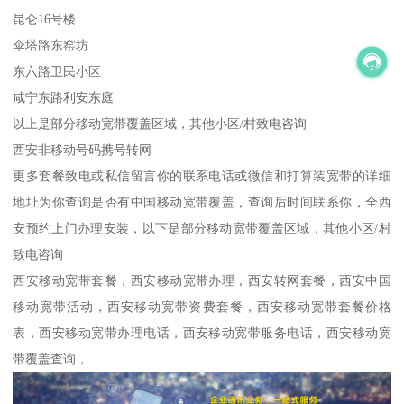
昆仑16号楼
伞塔路东窑坊
东六路卫民小区
咸宁东路利安东庭
以上是部分移动宽带覆盖区域，其他小区/村致电咨询
西安非移动号码携号转网
更多套餐致电或私信留言你的联系电话或微信和打算装宽带的详细
地址为你查询是否有中国移动宽带覆盖，查询后时间联系你，全西
安预约上门办理安装，以下是部分移动宽带覆盖区域，其他小区/村
致电咨询
西安移动宽带套餐，西安移动宽带办理，西安转网套餐，西安中国
移动宽带活动，西安移动宽带资费套餐，西安移动宽带套餐价格
表，西安移动宽带办理电话，西安移动宽带服务电话，西安移动宽
带覆盖查询，