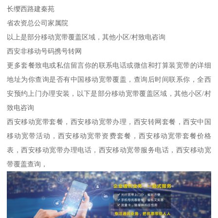
长缨西路建秦苑
省农资总公司家属院
以上是部分移动宽带覆盖区域，其他小区/村致电咨询
西安非移动号码携号转网
更多套餐致电或私信留言你的联系电话或微信和打算装宽带的详细
地址为你查询是否有中国移动宽带覆盖，查询后时间联系你，全西
安预约上门办理安装，以下是部分移动宽带覆盖区域，其他小区/村
致电咨询
西安移动宽带套餐，西安移动宽带办理，西安转网套餐，西安中国
移动宽带活动，西安移动宽带资费套餐，西安移动宽带套餐价格
表，西安移动宽带办理电话，西安移动宽带服务电话，西安移动宽
带覆盖查询，