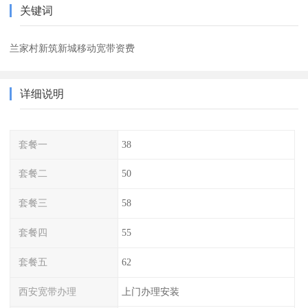
关键词
兰家村新筑新城移动宽带资费
详细说明
套餐一
38
套餐二
50
套餐三
58
套餐四
55
套餐五
62
西安宽带办理
上门办理安装